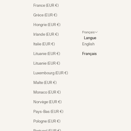
France (EUR €)
Grèce (EUR €)
Hongrie (EUR €)
Français
Irlande (EUR €)
Langue
Italie (EUR €)
English
Lituanie (EUR €)
Français
Lituanie (EUR €)
Luxembourg (EUR €)
Malte (EUR €)
Monaco (EUR €)
Norvège (EUR €)
Pays-Bas (EUR €)
Pologne (EUR €)
Portugal (EUR €)