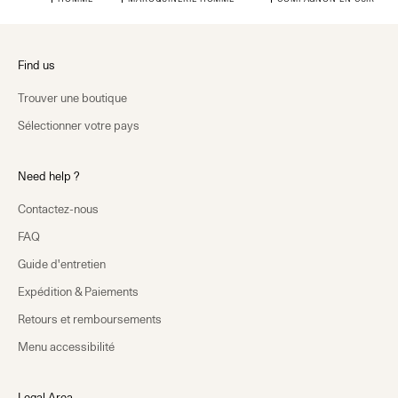
Find us
Trouver une boutique
Sélectionner votre pays
Need help ?
Contactez-nous
FAQ
Guide d'entretien
Expédition & Paiements
Retours et remboursements
Menu accessibilité
Legal Area