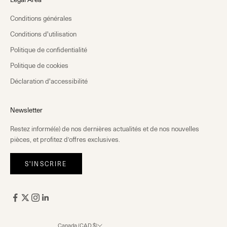
Conditions générales
Conditions d'utilisation
Politique de confidentialité
Politique de cookies
Déclaration d'accessibilité
Newsletter
Restez informé(e) de nos dernières actualités et de nos nouvelles
pièces, et profitez d’offres exclusives.
S'INSCRIRE
Canada (CAD $)