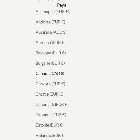
Pays
Allemagne (EUR €)
Andorre (EUR €)
Australie (AUD $)
Autriche (EUR €)
Belgique (EUR €)
Bulgarie (EUR €)
Canada (CAD $)
Chrypre (EUR €)
Croatie (EUR €)
Danemark (EUR €)
Espagne (EUR €)
Estonie (EUR €)
Finlande (EUR €)